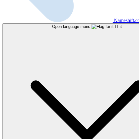
Nameshift.
Open language menu
it