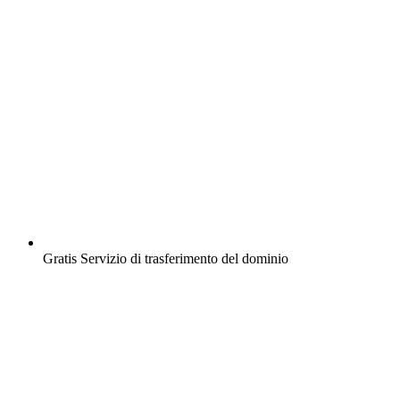
Gratis
Servizio di trasferimento del dominio