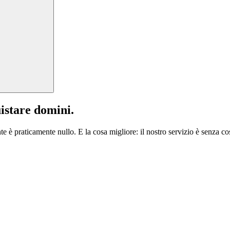
istare domini.
te è praticamente nullo. E la cosa migliore: il nostro servizio è senza cos