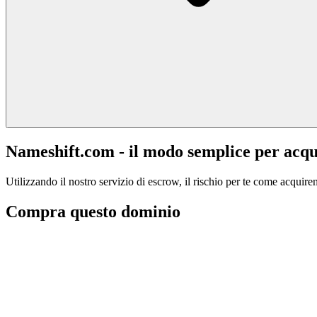
Nameshift.com - il modo semplice per acqu
Utilizzando il nostro servizio di escrow, il rischio per te come acquiren
Compra questo dominio