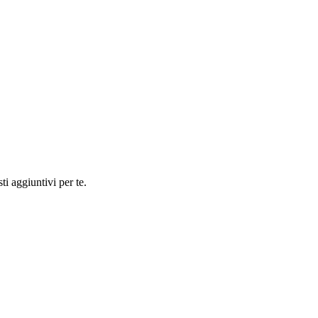
ti aggiuntivi per te.